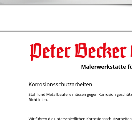
Malerwerkstätte fü
Korrosionsschutzarbeiten
Stahl und Metallbauteile müssen gegen Korrosion geschüt
Richtlinien.
Wir führen die unterschiedlichen Korrosionsschutzarbeiten