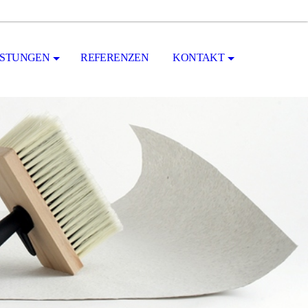
ISTUNGEN
REFERENZEN
KONTAKT