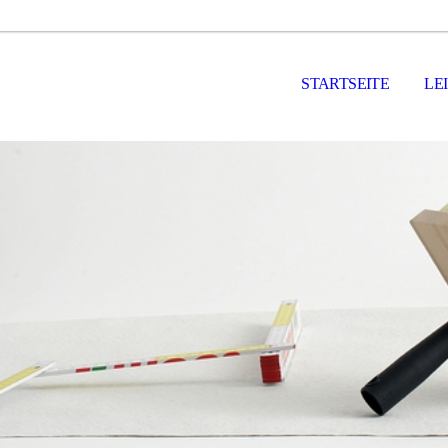
STARTSEITE
LE